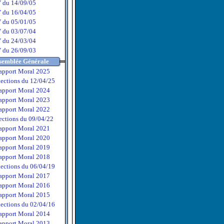
 du 14/09/05
 du 16/04/05
 du 05/01/05
 du 03/07/04
 du 24/03/04
 du 26/09/03
semblée Générale
apport Moral 2025
lections du 12/04/25
apport Moral 2024
apport Moral 2023
apport Moral 2022
ections du 09/04/22
apport Moral 2021
apport Moral 2020
apport Moral 2019
apport Moral 2018
lections du 06/04/19
apport Moral 2017
apport Moral 2016
apport Moral 2015
lections du 02/04/16
apport Moral 2014
apport Moral 2013