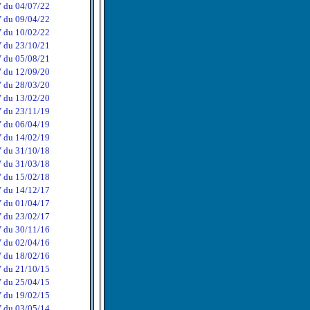
 du 04/07/22
 du 09/04/22
 du 10/02/22
 du 23/10/21
 du 05/08/21
 du 12/09/20
 du 28/03/20
 du 13/02/20
 du 23/11/19
 du 06/04/19
 du 14/02/19
 du 31/10/18
 du 31/03/18
 du 15/02/18
 du 14/12/17
 du 01/04/17
 du 23/02/17
 du 30/11/16
 du 02/04/16
 du 18/02/16
 du 21/10/15
 du 25/04/15
 du 19/02/15
 du 03/05/14