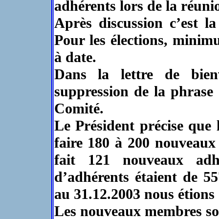
adhérents lors de la réun
Après discussion c’est la
Pour les élections, mini
à date.
Dans la lettre de bie
suppression de la phrase
Comité.
Le Président précise que l
faire 180 à 200 nouveaux
fait 121 nouveaux adh
d’adhérents étaient de 55
au 31.12.2003 nous étions 
Les nouveaux membres son