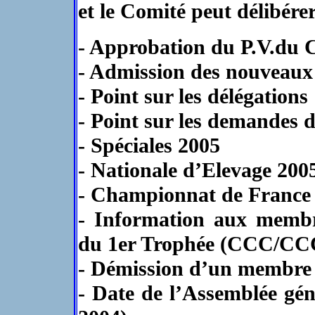
et le Comité peut délibérer
- Approbation du P.V.du 
- Admission des nouveau
- Point sur les délégations
- Point sur les demandes d
- Spéciales 2005
- Nationale d’Elevage 200
- Championnat de France
- Information aux membre
du 1er Trophée (CCC/CC
- Démission d’un membr
- Date de l’Assemblée gén