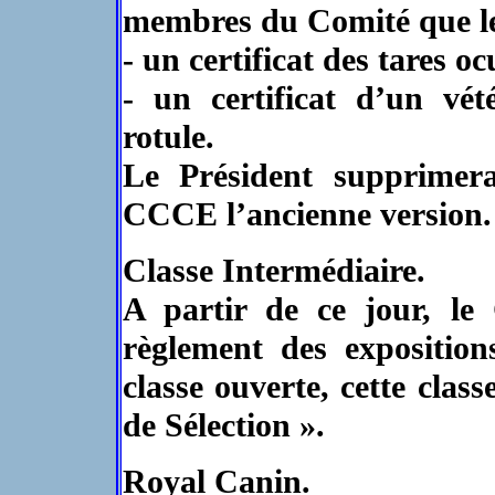
membres du Comité que l
- un certificat des tares oc
- un certificat d’un vét
rotule.
Le Président supprimera
CCCE l’ancienne version.
Classe Intermédiaire.
A partir de ce jour, le
règlement des expositio
classe ouverte, cette class
de Sélection ».
Royal Canin.