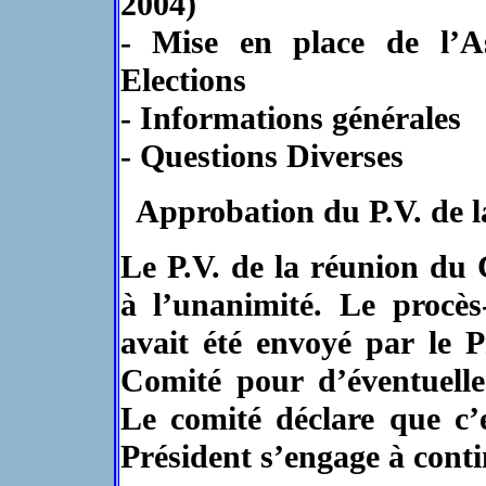
2004)
- Mise en place de l’A
Elections
- Informations générales
- Questions Diverses
Approbation du P.V. de l
Le P.V. de la réunion du
à l’unanimité. Le procès
avait été envoyé par le 
Comité pour d’éventuell
Le comité déclare que c’es
Président s’engage à conti