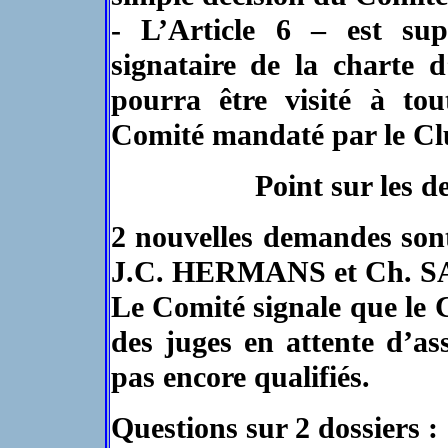
- L’Article 6 – est sup
signataire de la charte
pourra être visité à 
Comité mandaté par le Cl
Point sur les 
2 nouvelles demandes son
J.C. HERMANS et Ch. 
Le Comité signale que le C
des juges en attente d’as
pas encore qualifiés.
Questions sur 2 dossiers :