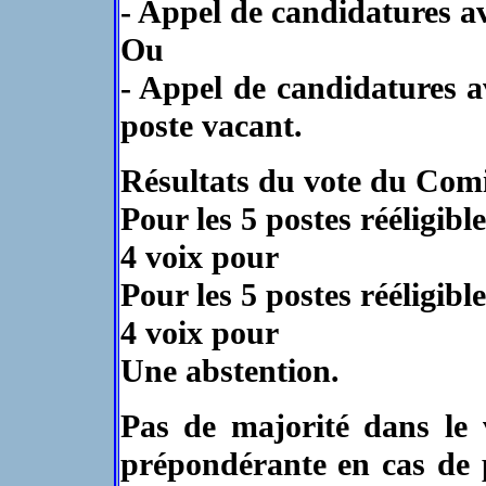
- Appel de candidatures a
Ou
- Appel de candidatures a
poste vacant.
Résultats du vote du Comi
Pour les 5 postes rééligible
4 voix pour
Pour les 5 postes rééligible
4 voix pour
Une abstention.
Pas de majorité dans le 
prépondérante en cas de p