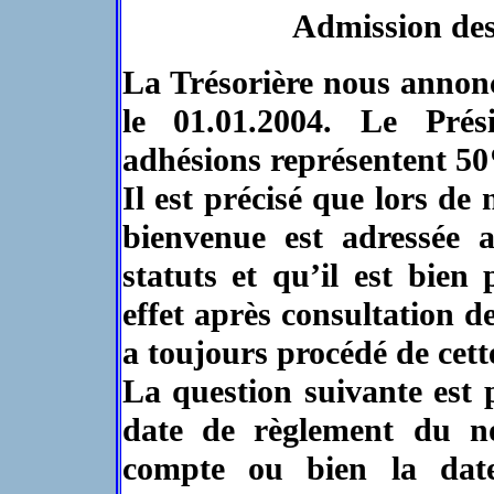
Admission de
La Trésorière nous annon
le 01.01.2004. Le Pré
adhésions représentent 50
Il est précisé que lors de 
bienvenue est adressée 
statuts et qu’il est bien
effet après consultation
a toujours procédé de cett
La question suivante est p
date de règlement du no
compte ou bien la dat