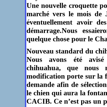
Une nouvelle croquette po
marché vers le mois de 
éventuellement avoir de
démarrage.Nous essaiero
quelque chose pour le Ch
Nouveau standard du chi
Nous avons été avisé
chihuahua, que nous 
modification porte sur la 
demande afin de sélection
le chien qui aura la fonta
CACIB. Ce n’est pas un p