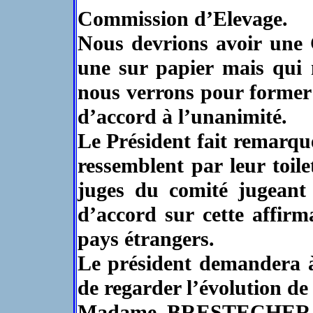
Commission d’Elevage.
Nous devrions avoir une 
une sur papier mais qui n
nous verrons pour former
d’accord à l’unanimité.
Le Président fait remarqu
ressemblent par leur toil
juges du comité jugeant 
d’accord sur cette affirm
pays étrangers.
Le président demandera à
de regarder l’évolution 
Madame BRESTECHER si