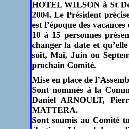
HOTEL WILSON à St Denis 
2004. Le Président précise
est l’époque des vacances 
10 à 15 personnes présent
changer la date et qu’elle
soit, Mai, Juin ou Septe
prochain Comité.
Mise en place de l’Assemb
Sont nommés à la Commis
Daniel ARNOULT, Pier
MATTERA.
Sont soumis au Comité to