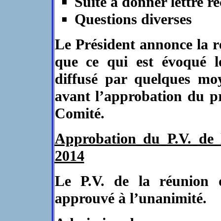
Suite à donner lettre 
Questions diverses
Le Président annonce la r
que ce qui est évoqué l
diffusé par quelques moy
avant l’approbation du p
Comité.
Approbation du P.V. de 
2014
Le P.V. de la réunion
approuvé à l’unanimité.