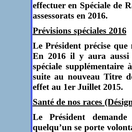
effectuer en Spéciale de
assessorats en 2016.
Prévisions spéciales 2016
Le Président précise que 
En 2016 il y aura aussi
spéciale supplémentaire 
suite au nouveau Titre 
effet au 1er Juillet 2015.
Santé de nos races (Désig
Le Président demande
quelqu’un se porte volont