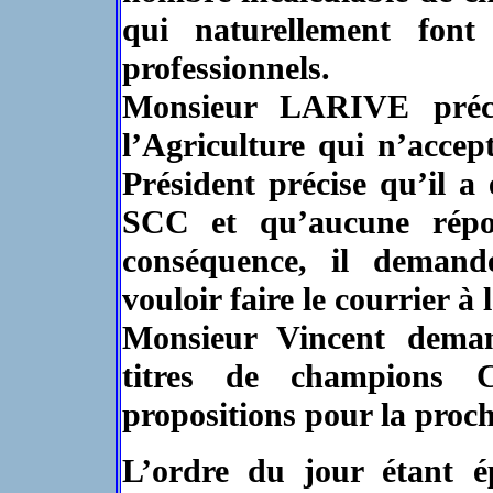
qui naturellement font
professionnels.
Monsieur LARIVE préci
l’Agriculture qui n’accep
Président précise qu’il a 
SCC et qu’aucune répo
conséquence, il dema
vouloir faire le courrier à
Monsieur Vincent demand
titres de champions 
propositions pour la proc
L’ordre du jour étant ép