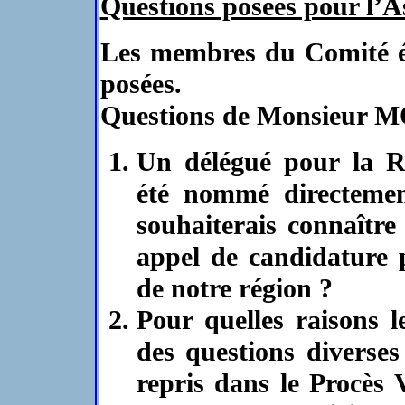
Questions posées pour l’
Les membres du Comité ét
posées.
Questions de Monsieur 
Un délégué pour la R
été nommé directeme
souhaiterais connaître
appel de candidature 
de notre région ?
Pour quelles raisons 
des questions diverse
repris dans le Procès 