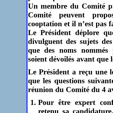
Un membre du Comité pré
Comité peuvent propo
cooptation et il n’est pas 
Le Président déplore q
divulguent des sujets de
que des noms nommés p
soient dévoilés avant que 
Le Président a reçu
une 
que les questions suivant
réunion du Comité du 4 av
Pour être expert con
retenu sa candidature