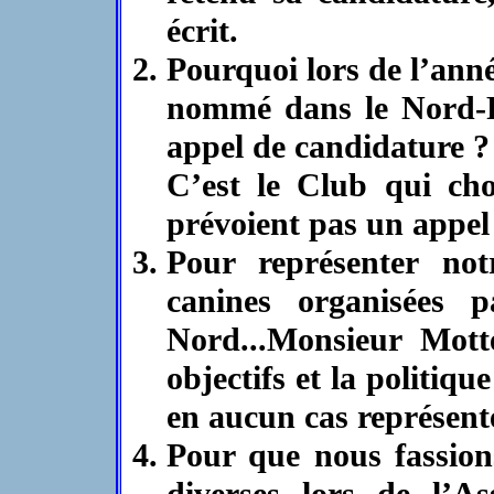
écrit.
Pourquoi lors de l’ann
nommé dans le Nord-Pa
appel de candidature ?
C’est le Club qui choi
prévoient pas un appel
Pour représenter not
canines organisées 
Nord...Monsieur Mott
objectifs et la politiq
en aucun cas représent
Pour que nous fassion