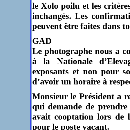
le Xolo poilu et les critèr
inchangés. Les confirmat
peuvent être faites dans to
GAD
Le photographe nous a conf
à la Nationale d’Eleva
exposants et non pour son 
d’avoir un horaire à respec
Monsieur le Président a 
qui demande de prendre e
avait cooptation lors de
pour le poste vacant.