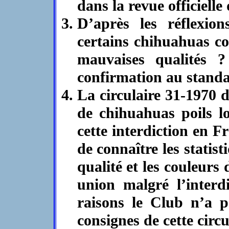
dans la revue officielle
D’après les réflexion
certains chihuahuas con
mauvaises qualités 
confirmation au standa
La circulaire 31-1970 d
de chihuahuas poils lo
cette interdiction en Fr
de connaître les statis
qualité et les couleurs 
union malgré l’interd
raisons le Club n’a p
consignes de cette circul