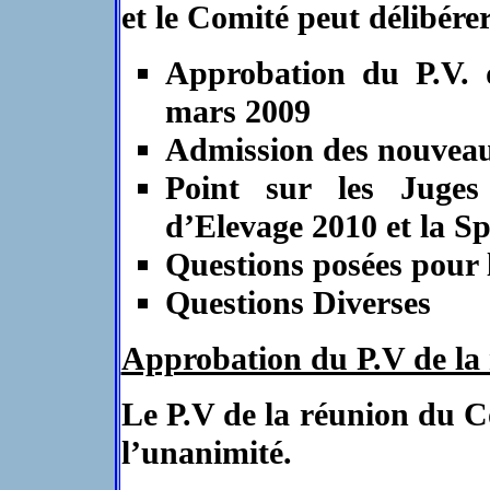
et le Comité peut délibérer
Approbation du P.V.
mars 2009
Admission des nouvea
Point sur les Juges
d’Elevage 2010 et la S
Questions posées pour
Questions Diverses
Approbation du P.V de la
Le P.V de la réunion du C
l’unanimité.