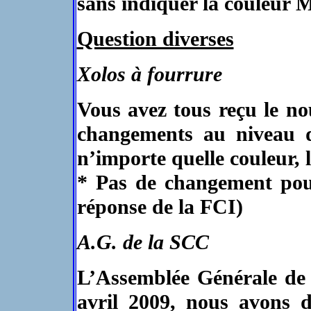
sans indiquer la couleur M
Question diverses
Xolos à fourrure
Vous avez tous reçu le no
changements au niveau d
n’importe quelle couleur, 
* Pas de changement pour
réponse de la FCI)
A.G. de la SCC
L’Assemblée Générale de 
avril 2009, nous avons d