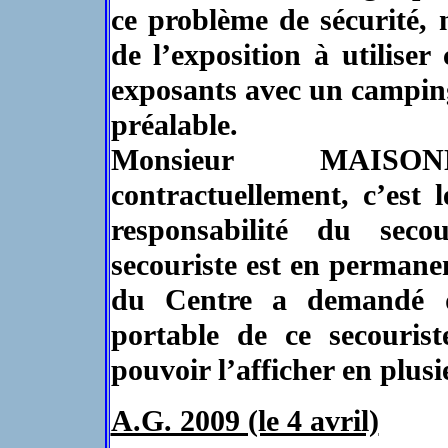
ce problème de sécurité, 
de l’exposition à utiliser
exposants avec un campin
préalable.
Monsieur MAISO
contractuellement, c’est 
responsabilité du sec
secouriste est en permanen
du Centre a demandé 
portable de ce secouris
pouvoir l’afficher en plusi
A.G. 2009 (le 4 avril)