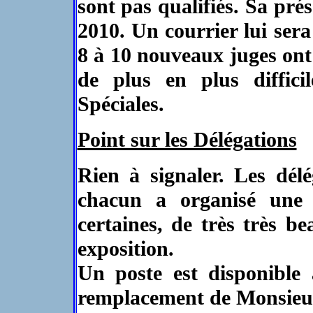
sont pas qualifiés. Sa prés
2010. Un courrier lui sera
8 à 10 nouveaux juges ont 
de plus en plus diffici
Spéciales.
Point sur les Délégations
Rien à signaler. Les délé
chacun a organisé une 
certaines, de très très b
exposition.
Un poste est disponible 
remplacement de Monsi