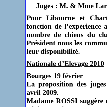
Juges : M. & Mme Lar
Pour Libourne et Chartr
fonction de l’expérience
nombre de chiens du club
Président nous les commu
leur disponibilité.
Nationale d’Elevage 2010
Bourges 19 février
La proposition des juges
avril 2009.
Madame ROSSI suggère que