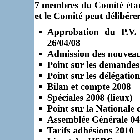
7 membres du Comité étant
et le Comité peut délibérer
Approbation du P.V.
26/04/08
Admission des nouvea
Point sur les demandes
Point sur les délégation
Bilan et compte 2008
Spéciales 2008 (lieux)
Point sur la Nationale
Assemblée Générale 04
Tarifs adhésions 2010