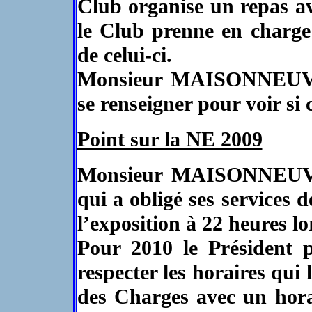
Club organise un repas av
le Club prenne en charge
de celui-ci.
Monsieur MAISONNEUVE
se renseigner pour voir si c
Point sur la NE 2009
Monsieur MAISONNEUVE
qui a obligé ses services d
l’exposition à 22 heures lo
Pour 2010 le Président 
respecter les horaires qui
des Charges avec un hora