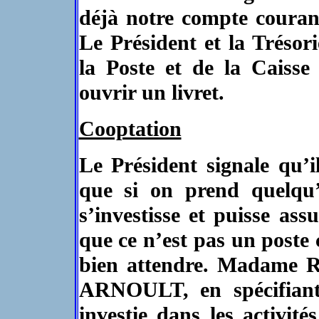
déjà notre compte couran
Le Président et la Trésor
la Poste et de la Caisse
ouvrir un livret.
Cooptation
Le Président signale qu’
que si on prend quelqu’
s’investisse et puisse a
que ce n’est pas un poste c
bien attendre. Madame 
ARNOULT, en spécifiant 
investie dans les activit