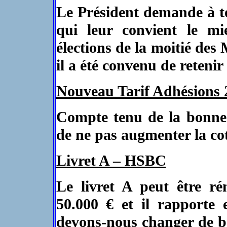
Le Président demande à t
qui leur convient le m
élections de la moitié des
il a été convenu de retenir
Nouveau Tarif Adhésions 
Compte tenu de la bonne 
de ne pas augmenter la co
Livret A – HSBC
Le livret A peut être r
50.000 € et il rapporte 
devons-nous changer de b