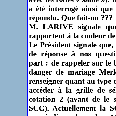
a été interrogé ainsi que
répondu. Que fait-on ???
M. LARIVE signale que 
rapportent à la couleur de
Le Président signale que,
de réponse à nos questio
part : de rappeler sur le 
danger de mariage Merle
renseigner quant au type d
accéder à la grille de s
cotation 2 (avant de le 
SCC). Actuellement la S