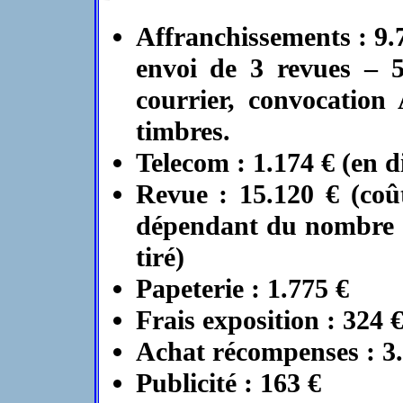
Affranchissements : 9.
envoi de 3 revues – 5
courrier, convocation
timbres.
Telecom : 1.174 € (en 
Revue : 15.120 € (coû
dépendant du nombre d
tiré)
Papeterie : 1.775 €
Frais exposition : 324 
Achat récompenses : 3.
Publicité : 163 €