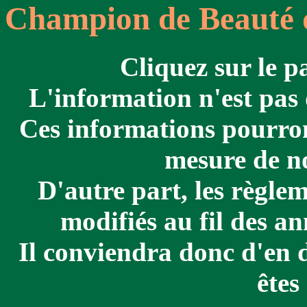
Champion de Beauté d
Cliquez sur le p
L'information n'est pas 
Ces informations pourront
mesure de no
D'autre part, les règle
modifiés au fil des an
Il conviendra donc d'en 
êtes