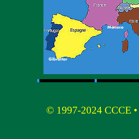
© 1997-2024 CCCE 