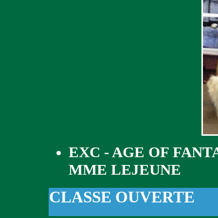
EXC - AGE OF FANT
MME LEJEUNE
CLASSE OUVERTE