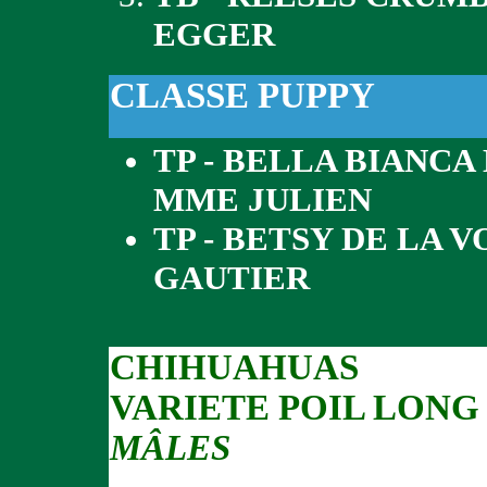
EGGER
CLASSE PUPPY
TP - BELLA BIANCA
MME JULIEN
TP - BETSY DE LA 
GAUTIER
CHIHUAHUAS
VARIETE POIL LONG
MÂLES