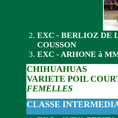
EXC - BERLIOZ DE
COUSSON
EXC - ARHONE à M
CHIHUAHUAS
VARIETE POIL COUR
FEMELLES
CLASSE INTERMEDI