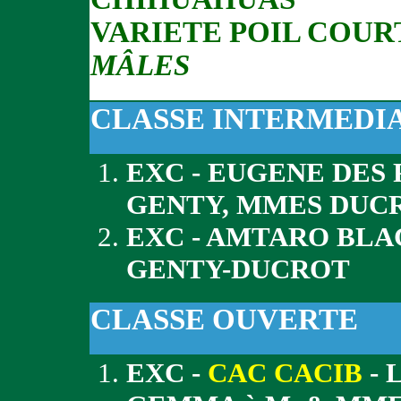
VARIETE POIL COUR
MÂLES
CLASSE INTERMEDI
EXC - EUGENE DES 
GENTY, MMES DUC
EXC - AMTARO BLA
GENTY-DUCROT
CLASSE OUVERTE
EXC -
CAC CACIB
- 