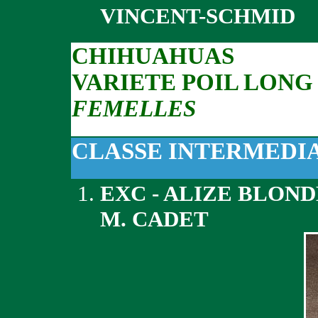
VINCENT-SCHMID
CHIHUAHUAS
VARIETE POIL LONG
FEMELLES
CLASSE INTERMEDI
EXC - ALIZE BLON
M. CADET