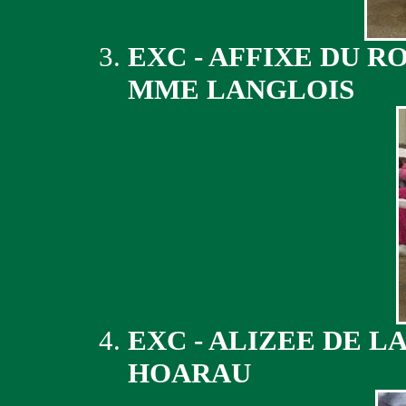
EXC - AFFIXE DU R
MME LANGLOIS
EXC - ALIZEE DE L
HOARAU