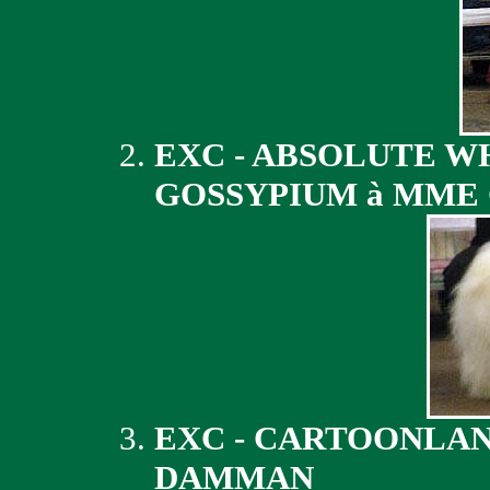
EXC - ABSOLUTE W
GOSSYPIUM à MME
EXC - CARTOONLAN
DAMMAN