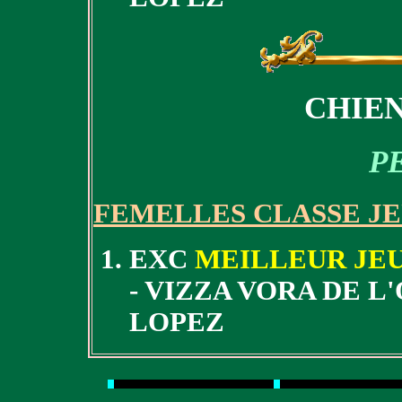
CHIEN
P
FEMELLES CLASSE J
EXC
MEILLEUR JEU
- VIZZA VORA DE L
LOPEZ