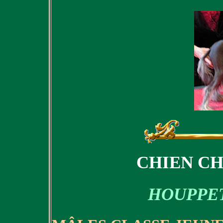
CHIEN CH
HOUPPET