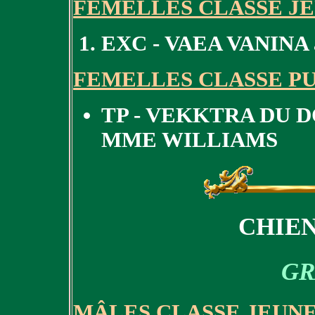
FEMELLES CLASSE J
EXC - VAEA VANIN
FEMELLES CLASSE P
TP - VEKKTRA DU 
MME WILLIAMS
CHIEN
GR
MÂLES CLASSE JEUN