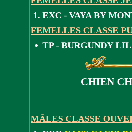
FEMELLES CLASSE J
EXC - VAYA BY MON
FEMELLES CLASSE P
TP - BURGUNDY LIL
CHIEN CH
MÂLES CLASSE OUVE