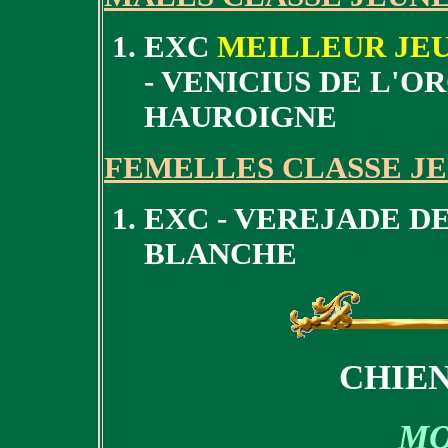
EXC
MEILLEUR JEU
- VENICIUS DE L'
HAUROIGNE
FEMELLES CLASSE J
EXC - VEREJADE DE
BLANCHE
CHIEN
MO