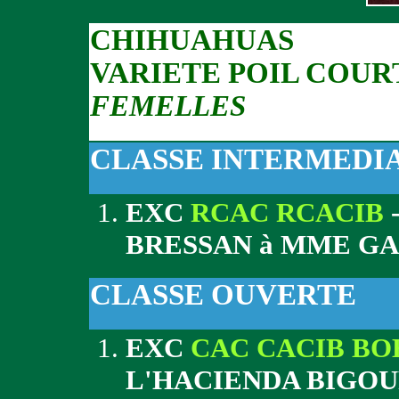
CHIHUAHUAS
VARIETE POIL COUR
FEMELLES
CLASSE INTERMEDI
EXC
RCAC RCACIB
BRESSAN à MME G
CLASSE OUVERTE
EXC
CAC CACIB BO
L'HACIENDA BIGOU