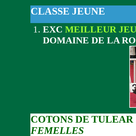
CLASSE JEUNE
EXC
MEILLEUR JE
DOMAINE DE LA RO
COTONS DE TULEAR
FEMELLES