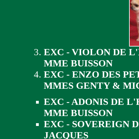
EXC - VIOLON DE 
MME BUISSON
EXC - ENZO DES PE
MMES GENTY & MI
EXC - ADONIS DE 
MME BUISSON
EXC - SOVEREIGN D
JACQUES