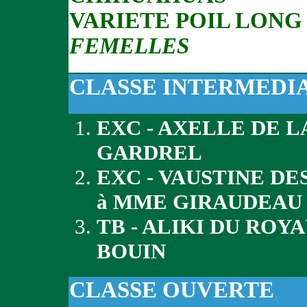
VARIETE POIL LONG
FEMELLES
CLASSE INTERMEDI
EXC - AXELLE DE 
GARDREL
EXC - VAUSTINE D
à MME GIRAUDEAU
TB - ALIKI DU ROY
BOUIN
CLASSE OUVERTE