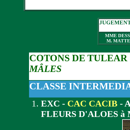
JUGEMENT
MME DESS
M. MATTE
COTONS DE TULEAR
MÂLES
CLASSE INTERMEDI
EXC -
CAC CACIB
- 
FLEURS D'ALOES à