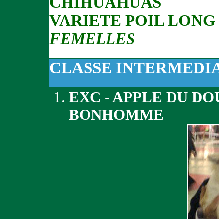
CHIHUAHUAS
VARIETE POIL LONG
FEMELLES
CLASSE INTERMEDI
EXC - APPLE DU D
BONHOMME