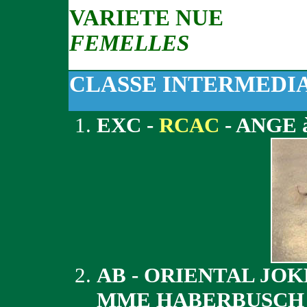
VARIETE NUE
FEMELLES
CLASSE INTERMEDI
EXC -
RCAC
- ANGE
AB - ORIENTAL JOK
MME HABERBUSCH