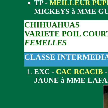
TP -
MEILLEUR PUP
MICKEYS à MME G
CHIHUAHUAS
VARIETE POIL COUR
FEMELLES
CLASSE INTERMEDI
EXC -
CAC RCACIB
-
JAUNE à MME LAFA