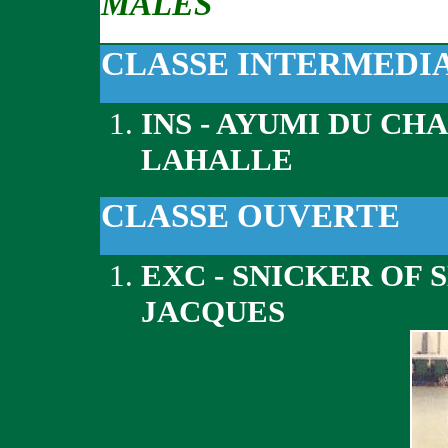
MÂLES
CLASSE INTERMEDI
INS - AYUMI DU CH
LAHALLE
CLASSE OUVERTE
EXC - SNICKER OF
JACQUES