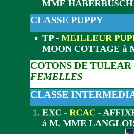
MME HABERBUSCH
CLASSE PUPPY
TP -
MEILLEUR PUP
MOON COTTAGE à 
COTONS DE TULEAR
FEMELLES
CLASSE INTERMEDI
EXC -
RCAC
- AFFI
à M. MME LANGLOI