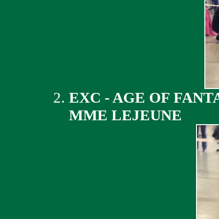
EXC - AGE OF FANT
MME LEJEUNE