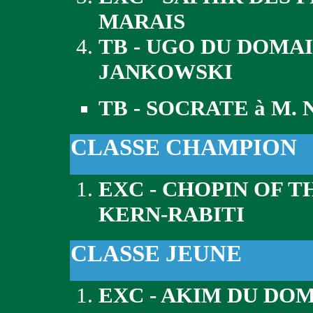
MARAIS
TB - UGO DU DOMA
JANKOWSKI
TB - SOCRATE à M.
CLASSE CHAMPION
EXC - CHOPIN OF 
KERN-RABITI
CLASSE JEUNE
EXC - AKIM DU DOM