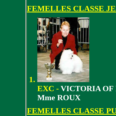
FEMELLES CLASSE J
EXC -
VICTORIA OF
Mme ROUX
FEMELLES CLASSE P