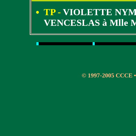
TP -
VIOLETTE NYM
VENCESLAS à Mlle
© 1997-2005 CCCE 