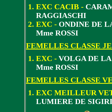
EXC CACIB -
CARAM
RAGGIASCHI
EXC -
ONDINE DE LA
Mme ROSSI
FEMELLES CLASSE J
EXC -
VOLGA DE LA 
Mme ROSSI
FEMELLES CLASSE V
EXC MEILLEUR VE
LUMIERE DE SIGIRI