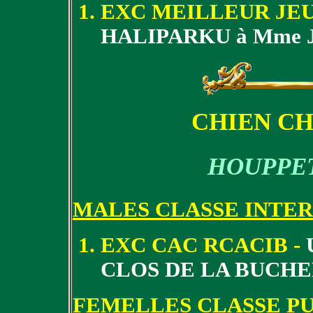
EXC MEILLEUR JEU
HALIPARKU à Mme 
CHIEN CH
HOUPPET
MALES CLASSE INTE
EXC CAC RCACIB -
CLOS DE LA BUCHE
FEMELLES CLASSE P