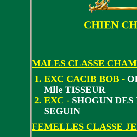
CHIEN CH
MALES CLASSE CHAM
EXC CACIB BOB -
O
Mlle TISSEUR
EXC -
SHOGUN DES 
SEGUIN
FEMELLES CLASSE J