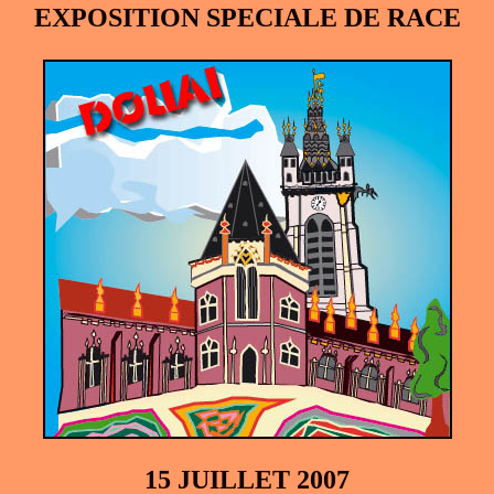
EXPOSITION SPECIALE DE RACE
15 JUILLET 2007