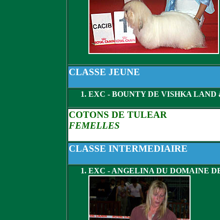
CLASSE JEUNE
EXC - BOUNTY DE VISHKA LAND
COTONS DE TULEAR
FEMELLES
CLASSE INTERMEDIAIRE
EXC - ANGELINA DU DOMAINE D