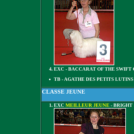
EXC - BACCARAT OF THE SWIFT
TB - AGATHE DES PETITS LUTIN
CLASSE JEUNE
EXC
MEILLEUR JEUNE
- BRIGHT