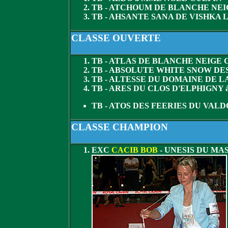
TB - ATCHOUM DE BLANCHE NE
TB - AHSANTE SANA DE VISHKA
CLASSE OUVERTE
TB - ATLAS DE BLANCHE NEIGE
TB - ABSOLUTE WHITE SNOW DE
TB - ALTESSE DU DOMAINE DE 
TB - ARES DU CLOS D'ELPHIGNY
TB - ATOS DES FEERIES DU VAL
CLASSE CHAMPION
EXC
CACIB BOB
- UNESIS DU MAS