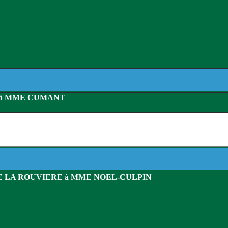
 à MME CUMANT
E LA ROUVIERE à MME NOEL-CULPIN