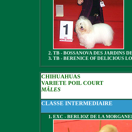
TB - BOSSANOVA DES JARDINS 
TB - BERENICE OF DELICIOUS 
CHIHUAHUAS
VARIETE POIL COURT
MÂLES
CLASSE INTERMEDIAIRE
EXC - BERLIOZ DE LA MORGANE