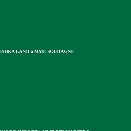
VISHKA LAND à MME SOUDAGNE