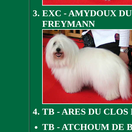
EXC - AMYDOUX DU
FREYMANN
TB - ARES DU CLOS
TB - ATCHOUM DE 