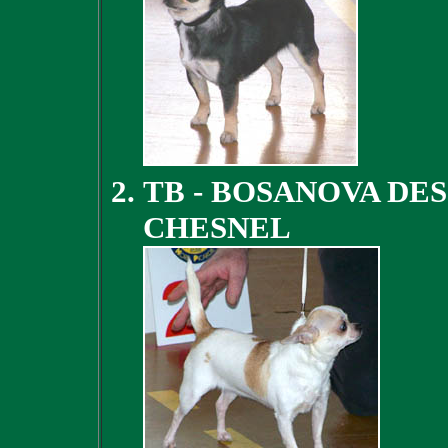
TB - BOSANOVA DE
CHESNEL