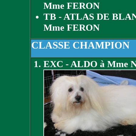
Mme FERON
TB - ATLAS DE BL
Mme FERON
CLASSE CHAMPION
EXC - ALDO à Mme 