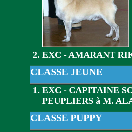
EXC - AMARANT RI
CLASSE JEUNE
EXC - CAPITAINE 
PEUPLIERS à M. AL
CLASSE PUPPY