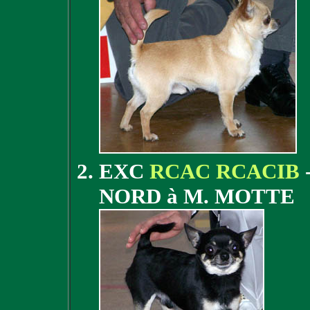
EXC
RCAC RCACIB
NORD à M. MOTTE