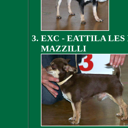
EXC - EATTILA LES
MAZZILLI