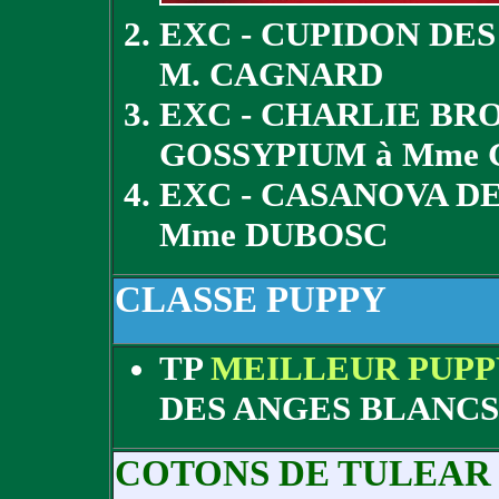
EXC - CUPIDON DES
M. CAGNARD
EXC - CHARLIE BR
GOSSYPIUM à Mme
EXC - CASANOVA DE
Mme DUBOSC
CLASSE PUPPY
TP
MEILLEUR PUPP
DES ANGES BLANCS
COTONS DE TULEAR