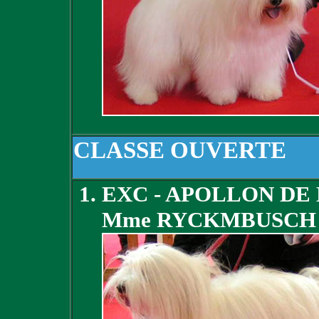
CLASSE OUVERTE
EXC - APOLLON DE
Mme RYCKMBUSCH