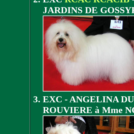
JARDINS DE GOSSY
EXC - ANGELINA D
ROUVIERE à Mme 