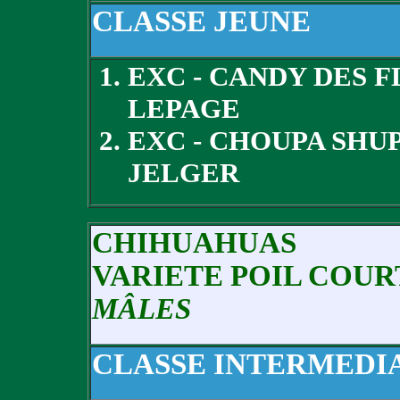
CLASSE JEUNE
EXC - CANDY DES F
LEPAGE
EXC - CHOUPA SHU
JELGER
CHIHUAHUAS
VARIETE POIL COUR
MÂLES
CLASSE INTERMEDI