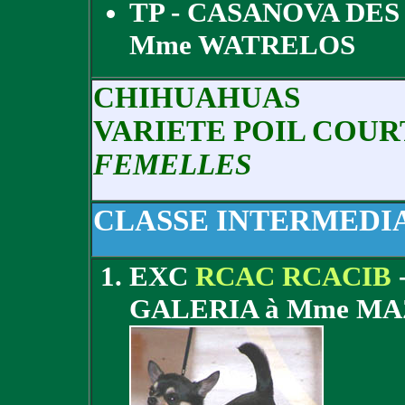
TP - CASANOVA DES
Mme WATRELOS
CHIHUAHUAS
VARIETE POIL COUR
FEMELLES
CLASSE INTERMEDI
EXC
RCAC RCACIB
GALERIA à Mme MA