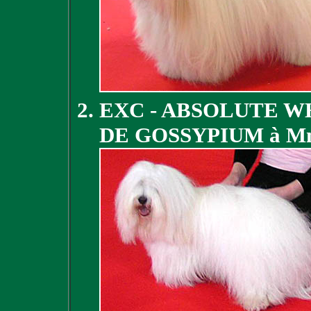
EXC - ABSOLUTE W
DE GOSSYPIUM à 