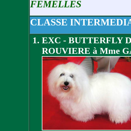
FEMELLES
CLASSE INTERMEDI
EXC - BUTTERFLY 
ROUVIERE à Mme 