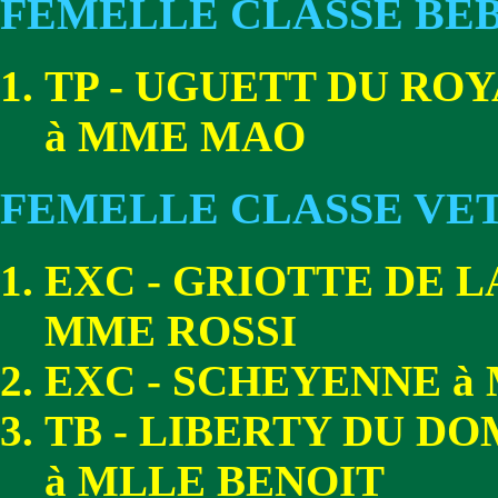
FEMELLE CLASSE BE
TP - UGUETT DU RO
à MME MAO
FEMELLE CLASSE VE
EXC - GRIOTTE DE L
MME ROSSI
EXC - SCHEYENNE 
TB - LIBERTY DU D
à MLLE BENOIT