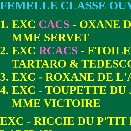
FEMELLE CLASSE OU
EXC
CACS
- OXANE 
MME SERVET
EXC
RCACS
- ETOILE
TARTARO & TEDESC
EXC - ROXANE DE L
EXC - TOUPETTE DU
MME VICTOIRE
EXC - RICCIE DU P'TI