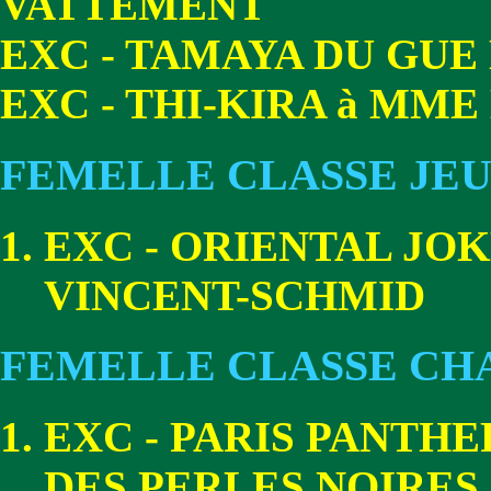
VATTEMENT
EXC - TAMAYA DU GUE
EXC - THI-KIRA à MM
FEMELLE CLASSE JE
EXC - ORIENTAL JO
VINCENT-SCHMID
FEMELLE CLASSE CH
EXC - PARIS PANTH
DES PERLES NOIRES