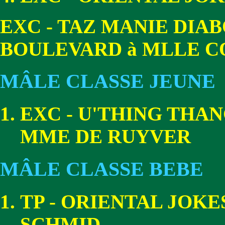
EXC - TAZ MANIE DI
BOULEVARD à MLLE 
MÂLE CLASSE JEUNE
EXC - U'THING THAN
MME DE RUYVER
MÂLE CLASSE BEBE
TP - ORIENTAL JOKE
SCHMID