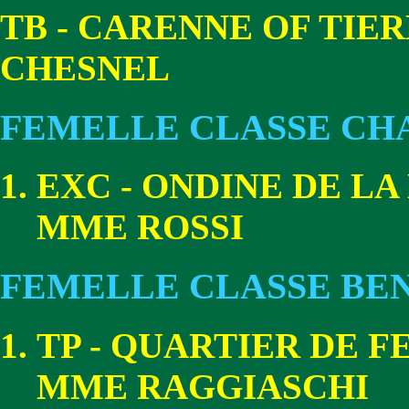
TB - CARENNE OF TIE
CHESNEL
FEMELLE CLASSE CH
EXC - ONDINE DE LA
MME ROSSI
FEMELLE CLASSE BE
TP - QUARTIER DE F
MME RAGGIASCHI