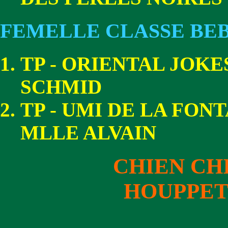
FEMELLE CLASSE BE
TP - ORIENTAL JOK
SCHMID
TP - UMI DE LA FON
MLLE ALVAIN
CHIEN CH
HOUPPET