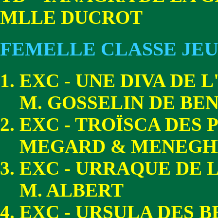
MLLE DUCROT
FEMELLE CLASSE JE
EXC - UNE DIVA DE 
M. GOSSELIN DE BE
EXC - TROÏSCA DES
MEGARD & MENEGH
EXC - URRAQUE DE 
M. ALBERT
EXC - URSULA DES 