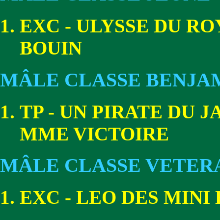
EXC - ULYSSE DU R
BOUIN
MÂLE CLASSE BENJA
TP - UN PIRATE DU 
MME VICTOIRE
MÂLE CLASSE VETER
EXC - LEO DES MIN