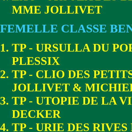
MME JOLLIVET
FEMELLE CLASSE BE
TP - URSULLA DU P
PLESSIX
TP - CLIO DES PETI
JOLLIVET & MICHIE
TP - UTOPIE DE LA 
DECKER
TP - URIE DES RIVE