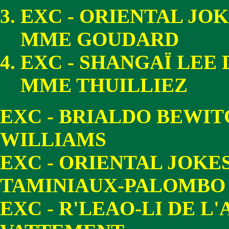
EXC - ORIENTAL JO
MME GOUDARD
EXC - SHANGAÏ LEE 
MME THUILLIEZ
EXC - BRIALDO BEWIT
WILLIAMS
EXC - ORIENTAL JOKE
TAMINIAUX-PALOMBO
EXC - R'LEAO-LI DE L