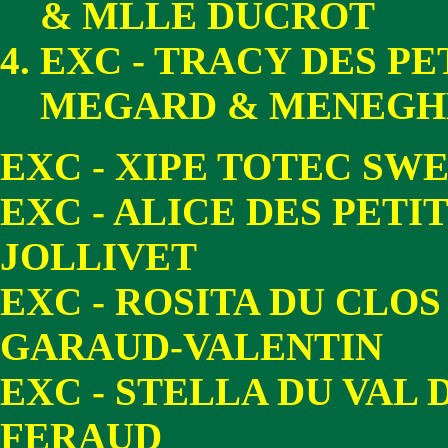
& MLLE DUCROT
EXC - TRACY DES P
MEGARD & MENEGH
EXC - XIPE TOTEC SW
EXC - ALICE DES PET
JOLLIVET
EXC - ROSITA DU CLO
GARAUD-VALENTIN
EXC - STELLA DU VAL 
FERAUD