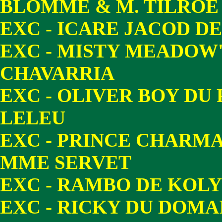
BLOMME & M. TILROE
EXC - ICARE JACOD D
EXC - MISTY MEADOW
CHAVARRIA
EXC - OLIVER BOY DU
LELEU
EXC - PRINCE CHARMA
MME SERVET
EXC - RAMBO DE KOL
EXC - RICKY DU DOMA