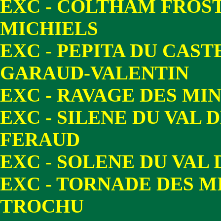
EXC - COLTHAM FROS
MICHIELS
EXC - PEPITA DU CAS
GARAUD-VALENTIN
EXC - RAVAGE DES MI
EXC - SILENE DU VAL 
FERAUD
EXC - SOLENE DU VAL 
EXC - TORNADE DES M
TROCHU