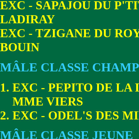
EXC - SAPAJOU DU P'T
LADIRAY
EXC - TZIGANE DU RO
BOUIN
MÂLE CLASSE CHAMP
EXC - PEPITO DE LA 
MME VIERS
EXC - ODEL'S DES M
MÂLE CLASSE JEUNE