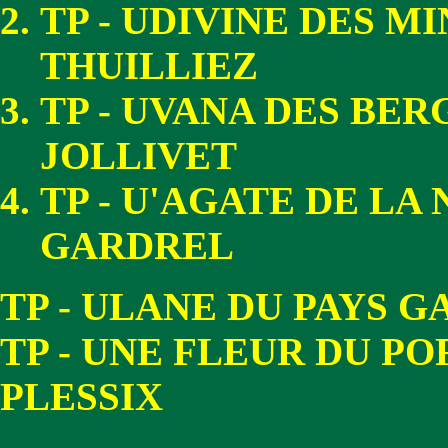
TP - UDIVINE DES M
THUILLIEZ
TP - UVANA DES BE
JOLLIVET
TP - U'AGATE DE LA
GARDREL
TP - ULANE DU PAYS 
TP - UNE FLEUR DU P
PLESSIX