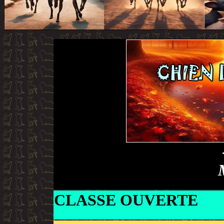
CLASSE OUVERTE