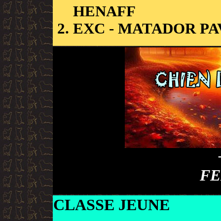
HENAFF
EXC
- MATADOR PA
FE
CLASSE JEUNE