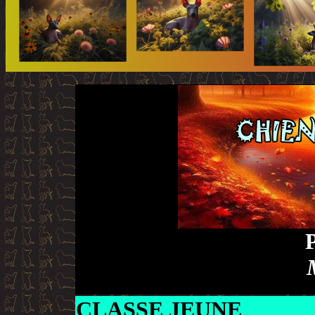
CLASSE JEUNE