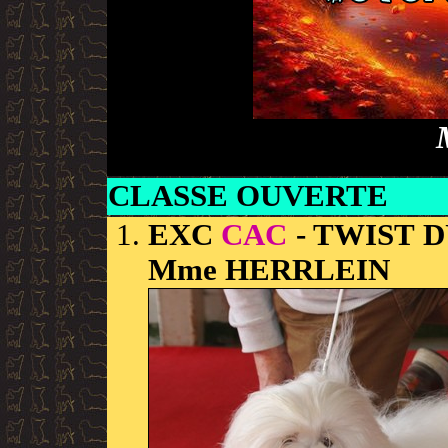
CLASSE OUVERTE
EXC
CAC
- TWIST 
Mme HERRLEIN