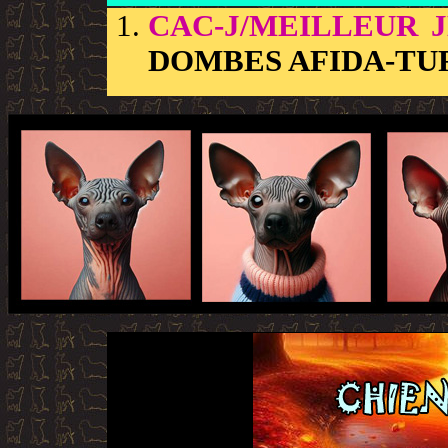
CAC-J/MEILLEUR 
DOMBES AFIDA-TUR