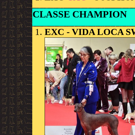
CLASSE CHAMPION
EXC
- VIDA LOCA 