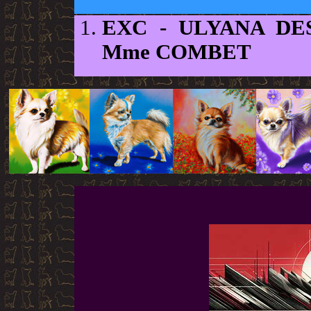
EXC
- ULYANA DE
Mme COMBET