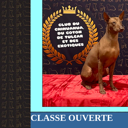
CLASSE OUVERTE