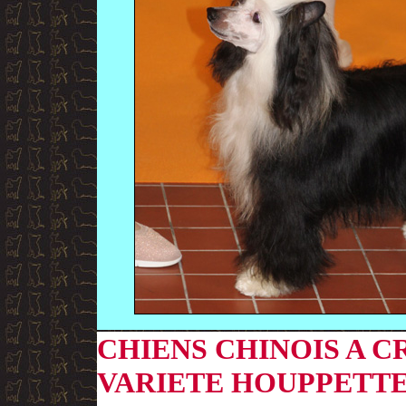
CHIENS CHINOIS A C
VARIETE HOUPPETT