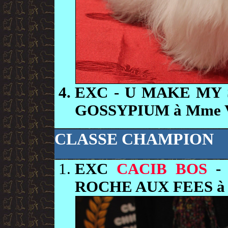
EXC
- U MAKE MY 
GOSSYPIUM à Mme
CLASSE CHAMPION
EXC
CACIB BOS
- 
ROCHE AUX FEES 