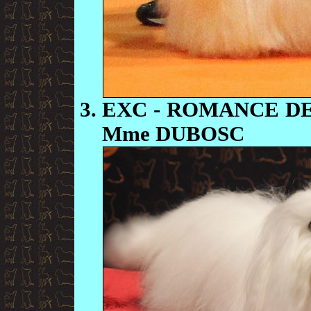
EXC
- ROMANCE DE
Mme DUBOSC