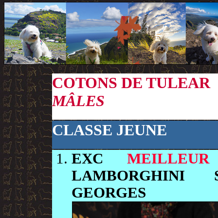
COTONS DE TULEAR
MÂLES
CLASSE JEUNE
EXC
MEILLEUR
LAMBORGHINI 
GEORGES