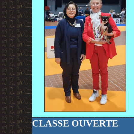
CLASSE OUVERTE