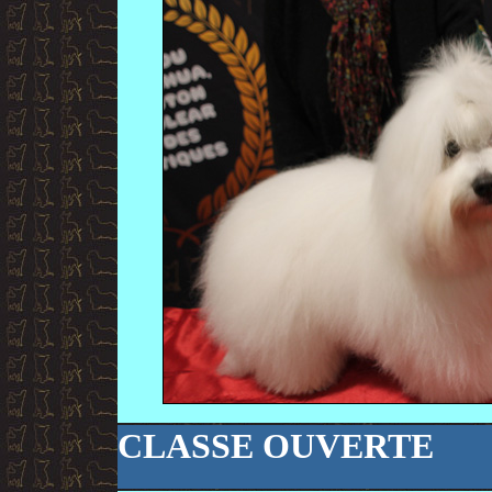
CLASSE OUVERTE