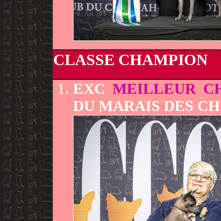
CLASSE CHAMPION
EXC
MEILLEUR C
DU MARAIS DES CH