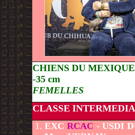
CHIENS DU MEXIQUE
-35 cm
FEMELLES
CLASSE INTERMEDIA
EXC
RCAC
- USDI 