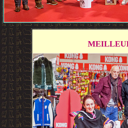
MEILLEUR