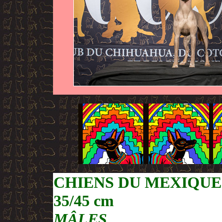
CHIENS DU MEXIQUE
35/45 cm
MÂLES