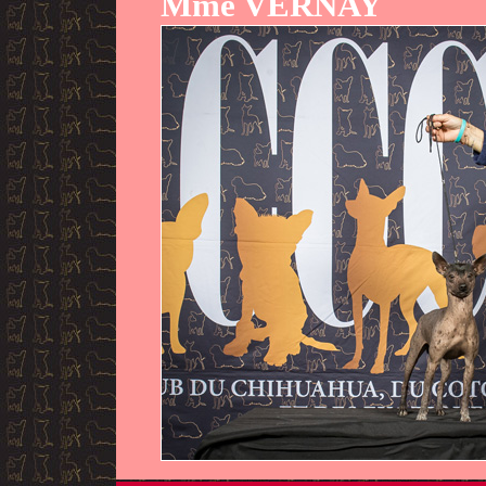
Mme VERNAY