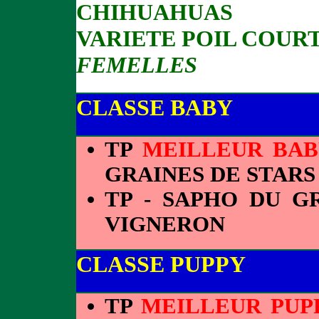
CHIHUAHUAS
VARIETE POIL COUR
FEMELLES
CLASSE BABY
TP
MEILLEUR BAB
GRAINES DE STARS 
TP - SAPHO DU GR
VIGNERON
CLASSE PUPPY
TP
MEILLEUR PUP