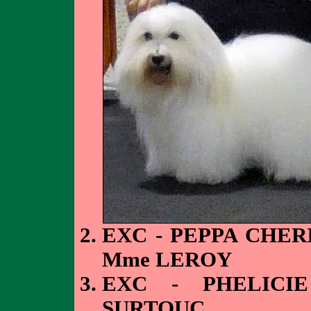
EXC - PEPPA CHER
Mme LEROY
EXC - PHELICIE
SURTOUC