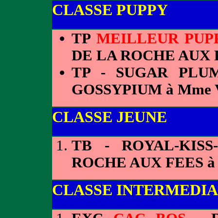
CLASSE PUPPY
TP
MEILLEUR PUP
DE LA ROCHE AUX 
TP - SUGAR PLU
GOSSYPIUM à Mme
CLASSE JEUNE
TB - ROYAL-KIS
ROCHE AUX FEES à
CLASSE INTERMEDIA