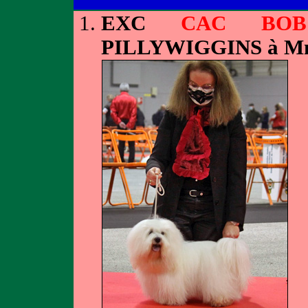
EXC
CAC BOB
PILLYWIGGINS à 