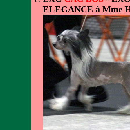
ELEGANCE à Mme 