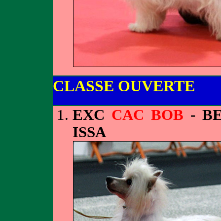
CLASSE OUVERTE
EXC
CAC BOB
- B
ISSA