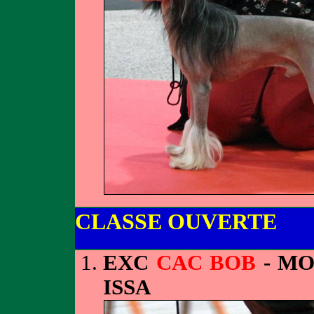
CLASSE OUVERTE
EXC
CAC BOB
- MO
ISSA