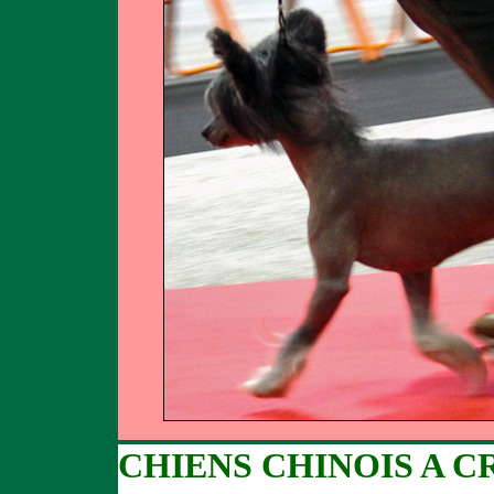
CHIENS CHINOIS A C