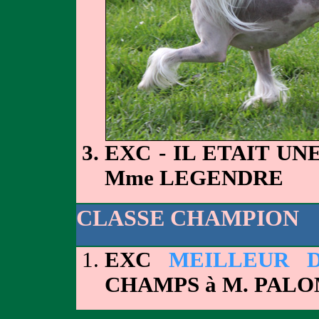
EXC - IL ETAIT U
Mme LEGENDRE
CLASSE CHAMPION
EXC
MEILLEUR 
CHAMPS à M. PAL