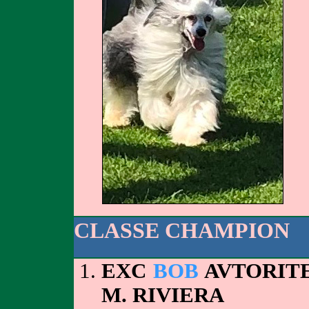
CLASSE CHAMPION
EXC
BOB
AVTORITE
M. RIVIERA