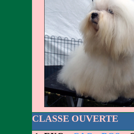
CLASSE OUVERTE