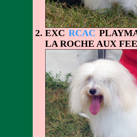
EXC
RCAC
PLAYMA
LA ROCHE AUX FEE