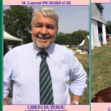
M. Laurent PICHARD (CH)
CHIENS DU PEROU
C