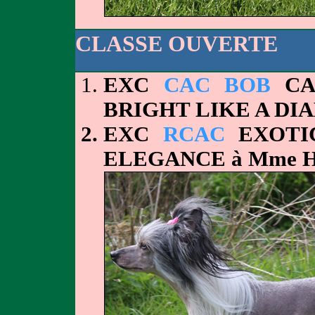
CLASSE OUVERTE
EXC
CAC BOB
CA
BRIGHT LIKE A DI
EXC
RCAC
EXOTIC
ELEGANCE à Mme 