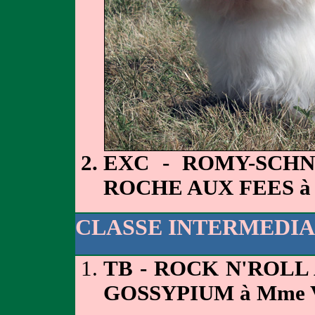
EXC - ROMY-SCH
ROCHE AUX FEES à
CLASSE INTERMEDIA
TB - ROCK N'ROLL
GOSSYPIUM à Mme