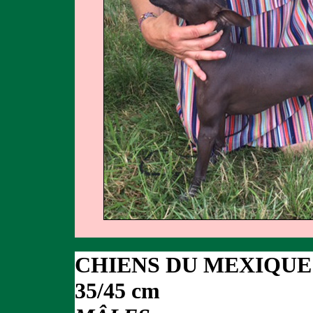
CHIENS DU MEXIQUE
35/45 cm