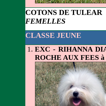
COTONS DE TULEAR
FEMELLES
CLASSE JEUNE
EXC - RIHANNA D
ROCHE AUX FEES à