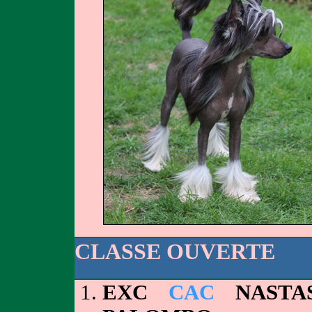
CLASSE OUVERTE
EXC
CAC
NASTAS