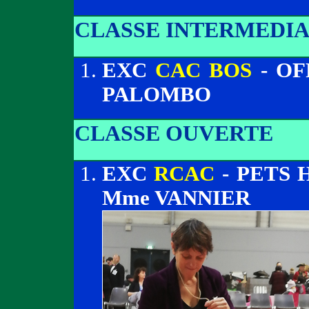
CLASSE INTERMEDIA
EXC
CAC BOS
- OF
PALOMBO
CLASSE OUVERTE
EXC
RCAC
- PETS 
Mme VANNIER