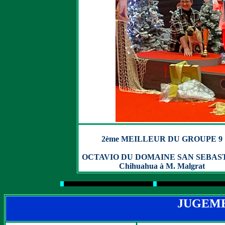
2ème MEILLEUR DU GROUPE 9
OCTAVIO DU DOMAINE SAN SEBAS
Chihuahua à M. Malgrat
JUGEME