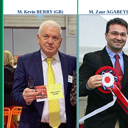
M. Kevin BERRY (GB)
M. Zaur AGABEYL