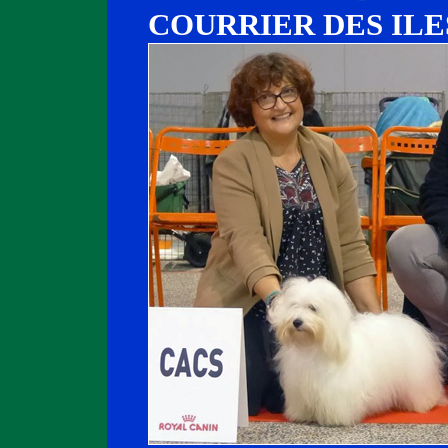
COURRIER DES ILE