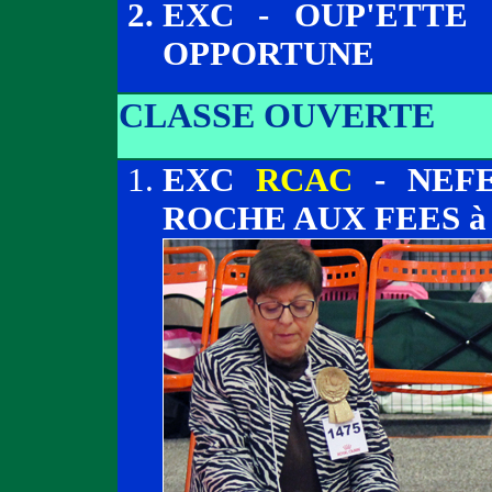
EXC - OUP'ETTE
OPPORTUNE
CLASSE OUVERTE
EXC
RCAC
- NEFE
ROCHE AUX FEES à