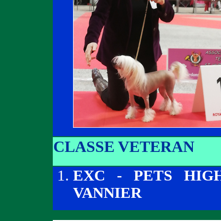
CLASSE VETERAN
EXC - PETS HIG
VANNIER