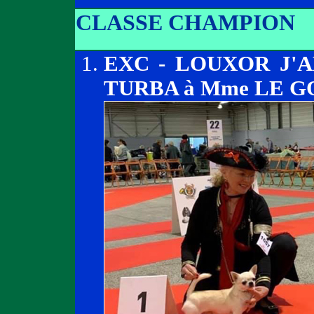
CLASSE CHAMPION
EXC - LOUXOR J'
TURBA à Mme LE G