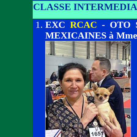
CLASSE INTERMEDIA
EXC
RCAC
- OTO 
MEXICAINES à Mm