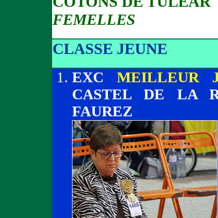
COTONS DE TULEAR
FEMELLES
CLASSE JEUNE
EXC
MEILLEUR 
CASTEL DE LA 
FAUREZ