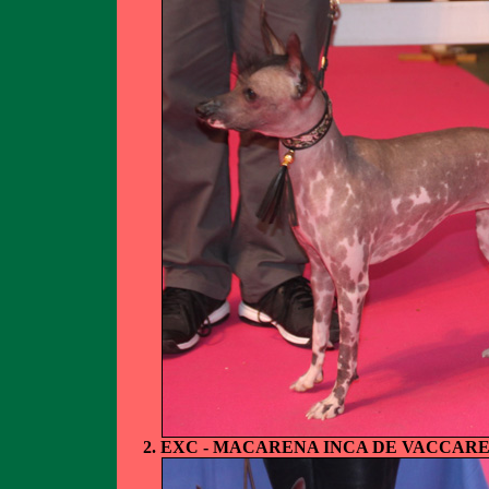
EXC - MACARENA INCA DE VACCARE