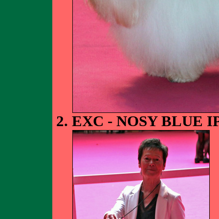
EXC - NOSY BLUE I