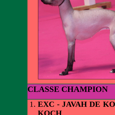
CLASSE CHAMPION
EXC - JAVAH DE K
KOCH