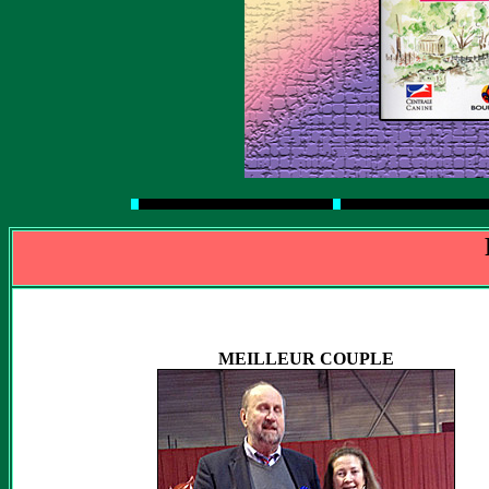
MEILLEUR COUPLE