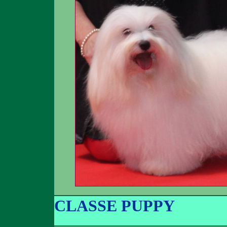
CLASSE PUPPY