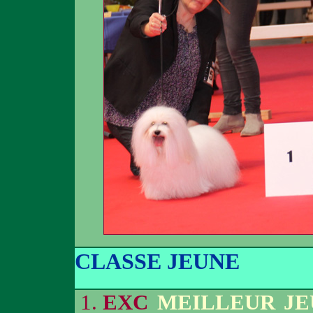
CLASSE JEUNE
EXC
MEILLEUR JE