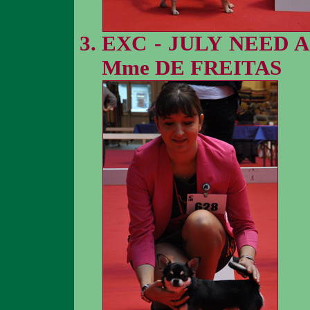
EXC - JULY NEED 
Mme DE FREITAS