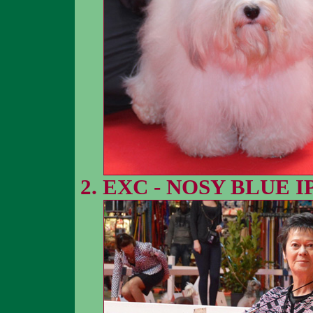
EXC - NOSY BLUE I