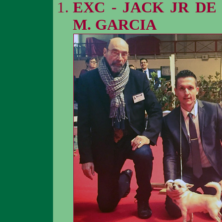
EXC - JACK JR DE
M. GARCIA