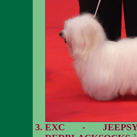
EXC - JEEPS