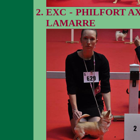
EXC - PHILFORT A
LAMARRE