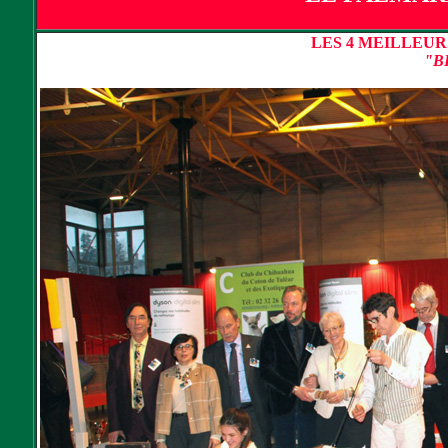
LES 4 MEILLEUR
"B