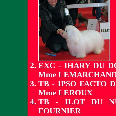
EXC - IHARY DU D
Mme LEMARCHAN
TB - IPSO FACTO 
Mme LEROUX
TB - ILOT DU 
FOURNIER