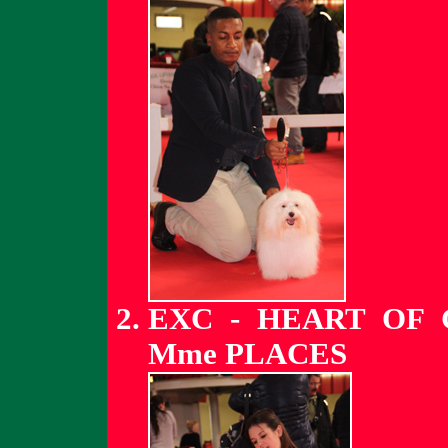
EXC - HEART OF
Mme PLACES