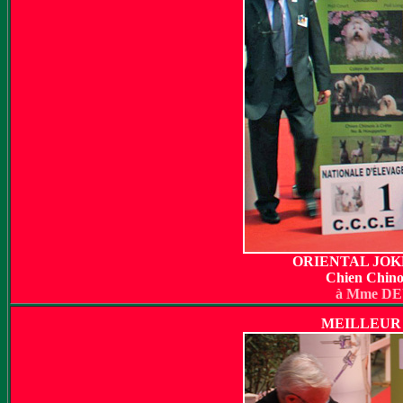
ORIENTAL JOK
Chien Chino
à Mme D
MEILLEUR