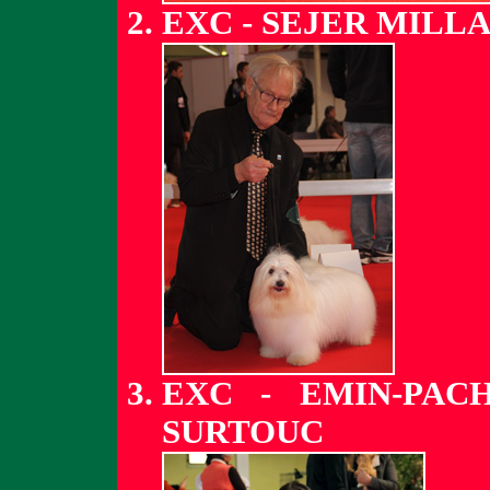
EXC - SEJER MILL
EXC - EMIN-PACH
SURTOUC