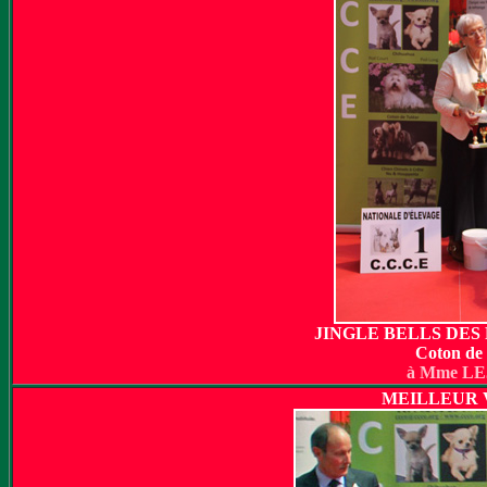
JINGLE BELLS DES
Coton de
à Mme L
MEILLEUR