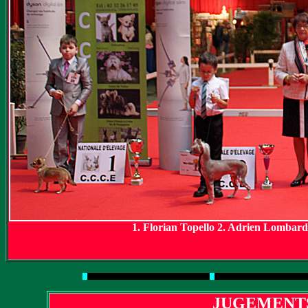
1. Florian Topello 2. Adrien Lombar
JUGEMENTS