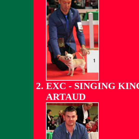
EXC - SINGING KI
ARTAUD