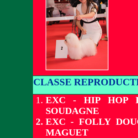
CLASSE REPRODUCT
EXC - HIP HOP 
SOUDAGNE
EXC - FOLLY DOU
MAGUET