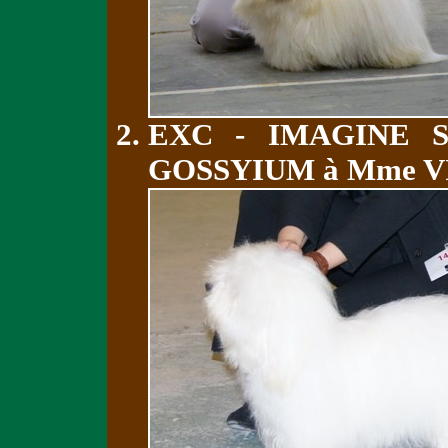
EXC - IMAGINE 
GOSSYIUM à Mme 