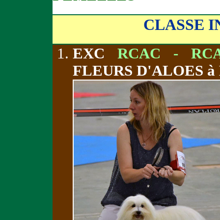
CLASSE 
EXC
RCAC - RCA
FLEURS D'ALOES à