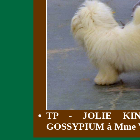
TP - JOLIE KI
GOSSYPIUM à Mme