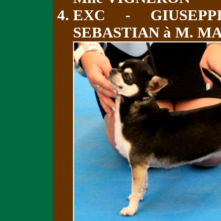
EXC - GIUSEP
SEBASTIAN à M. M