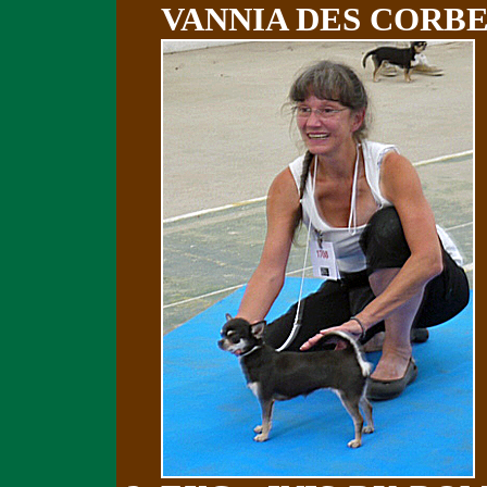
VANNIA DES CORB