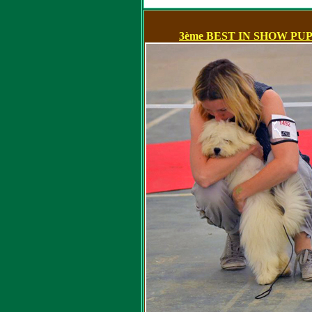
3ème BEST IN SHOW PU