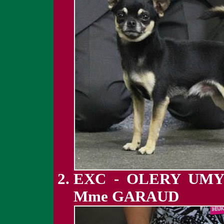
EXC - OLERY UMY
Mme GARAUD