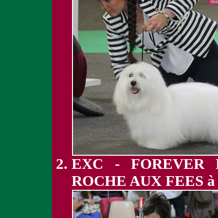
EXC - FOREVER 
ROCHE AUX FEES à 