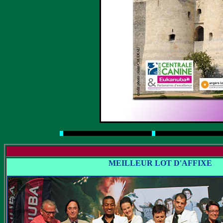
MEILLEUR LOT D'AFFIXE