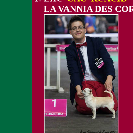
LA VANNIA DES CO