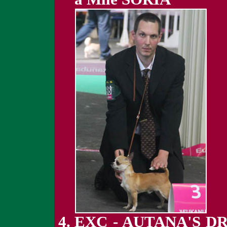
EXC - AUTANA'S D