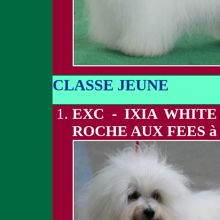
CLASSE JEUNE
EXC - IXIA WHIT
ROCHE AUX FEES à