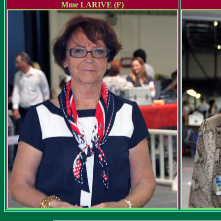
Mme LARIVE (F)