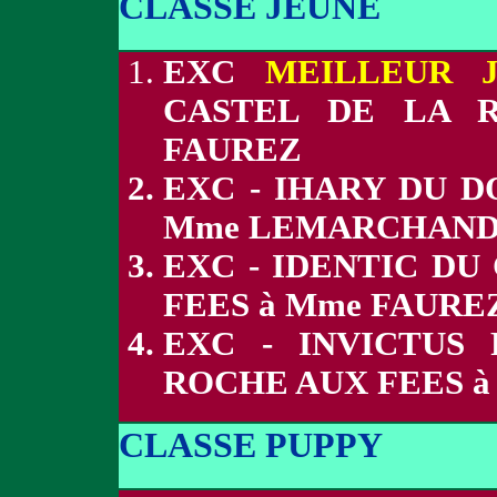
CLASSE JEUNE
EXC
MEILLEUR 
CASTEL DE LA 
FAUREZ
EXC - IHARY DU D
Mme LEMARCHAN
EXC - IDENTIC DU
FEES à Mme FAURE
EXC - INVICTUS
ROCHE AUX FEES à
CLASSE PUPPY