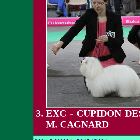
EXC - CUPIDON DE
M. CAGNARD