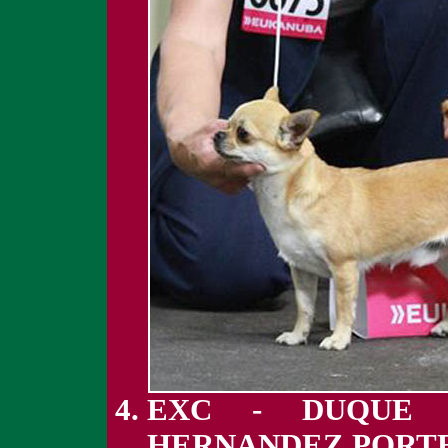
EXC - DUQUE 
HERNANDEZ PORT