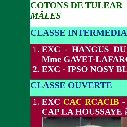
COTONS DE TULEAR
MÂLES
CLASSE INTERMEDIA
EXC - HANGUS DU
Mme GAVET-LAFA
EXC - IPSO NOSY B
CLASSE OUVERTE
EXC
CAC RCACIB
-
CAP LA HOUSSAYE 