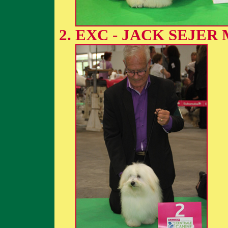
EXC - JACK SEJER