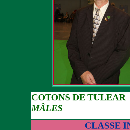
COTONS DE TULEAR
MÂLES
CLASSE 