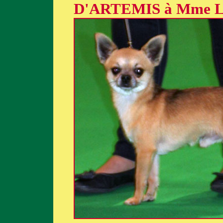
D'ARTEMIS à Mme 