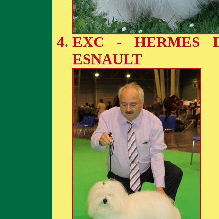
EXC - HERMES 
ESNAULT