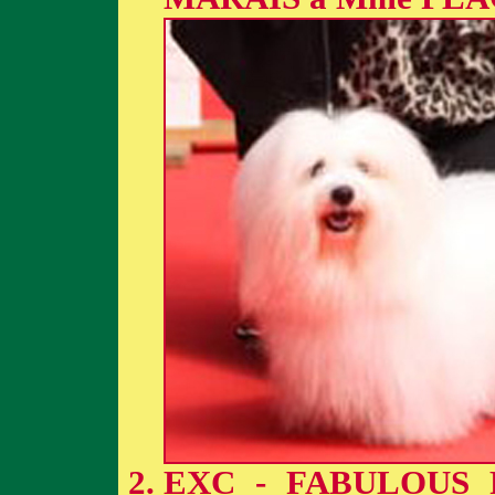
EXC - FABULOUS 