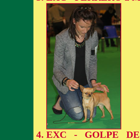
EXC - GOLPE DE