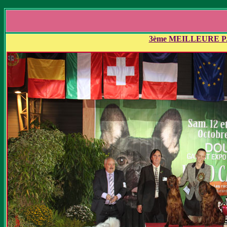
3ème MEILLEURE P