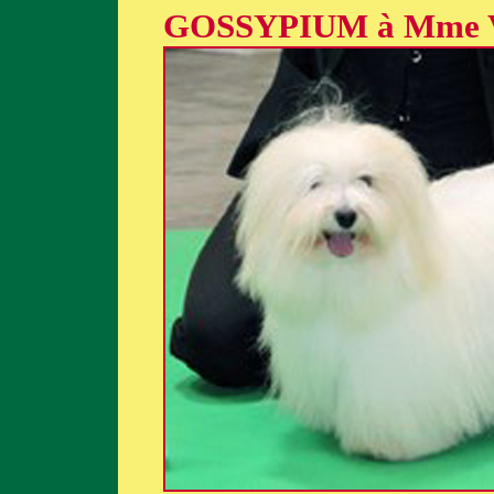
GOSSYPIUM à Mme