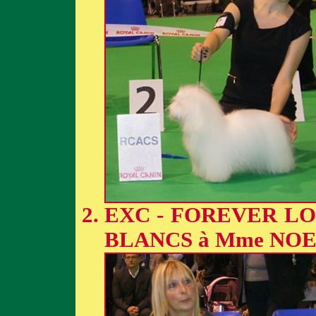
EXC - FOREVER LO
BLANCS à Mme NO