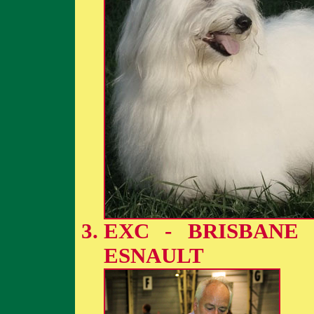
EXC - BRISBANE
ESNAULT