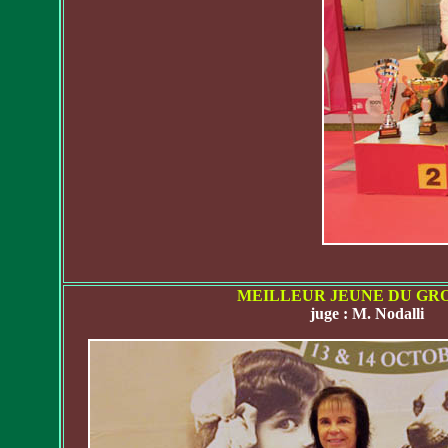
MEILLEUR JEUNE DU GRO
juge : M. Nodalli