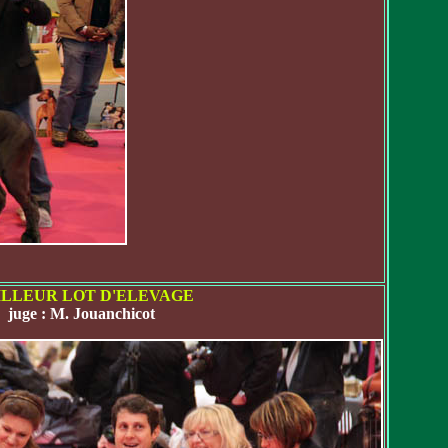
LLEUR LOT D'ELEVAGE
juge : M. Jouanchicot