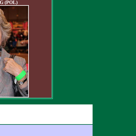
 (POL)