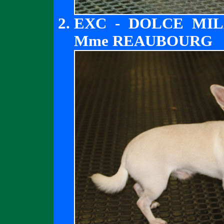
EXC - DOLCE MI
Mme REAUBOURG