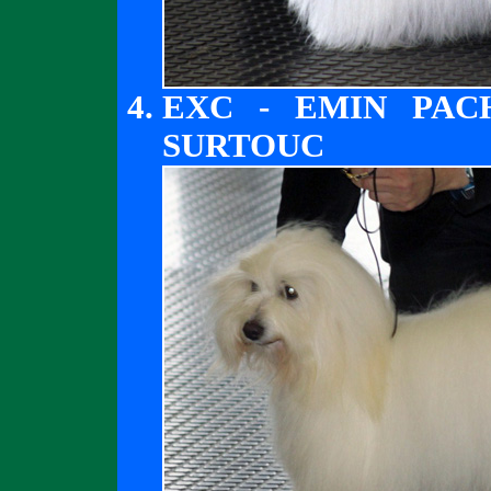
EXC - EMIN PACH
SURTOUC