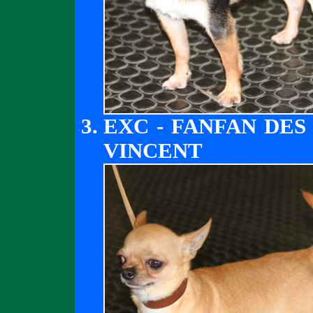
EXC - FANFAN DES
VINCENT