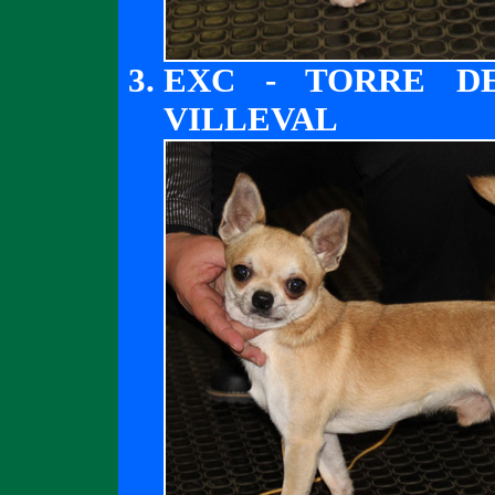
EXC - TORRE D
VILLEVAL