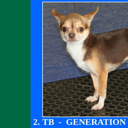
TB - GENERATION