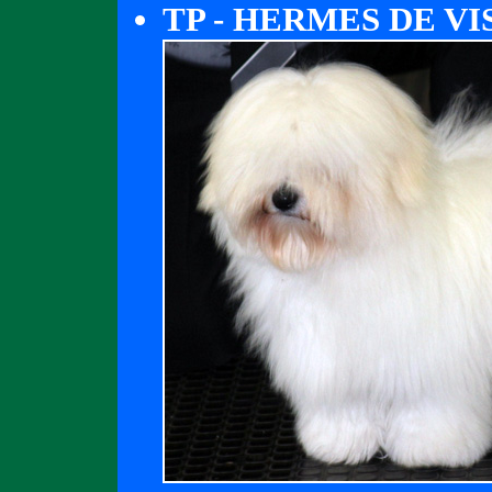
TP - HERMES DE V