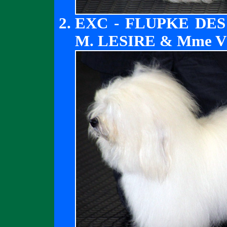
EXC - FLUPKE DES
M. LESIRE & Mme 