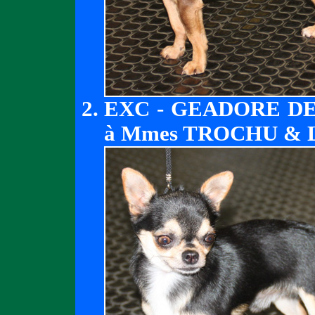
EXC - GEADORE DE
à Mmes TROCHU & 