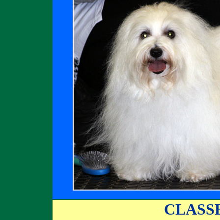
CLASS