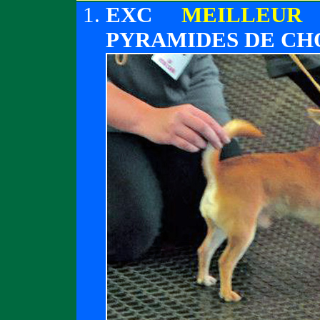
EXC
MEILLEUR
PYRAMIDES DE CHO