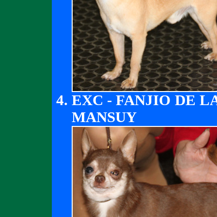
EXC - FANJIO DE 
MANSUY