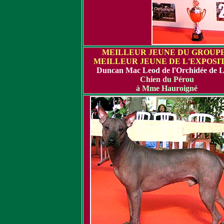
MEILLEUR JEUNE DU GROUPE
MEILLEUR JEUNE DE L'EXPOSI
Duncan Mac Leod de l'Orchidée de 
Chien du Pérou
à Mme Hauroigné