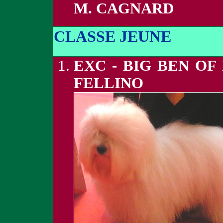
M. CAGNARD
CLASSE JEUNE
EXC - BIG BEN OF
FELLINO