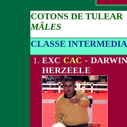
COTONS DE TULEAR
MÂLES
CLASSE INTERMEDIA
EXC
CAC
- DARWIN
HERZEELE