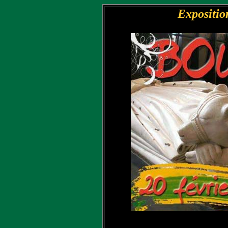
Expositio