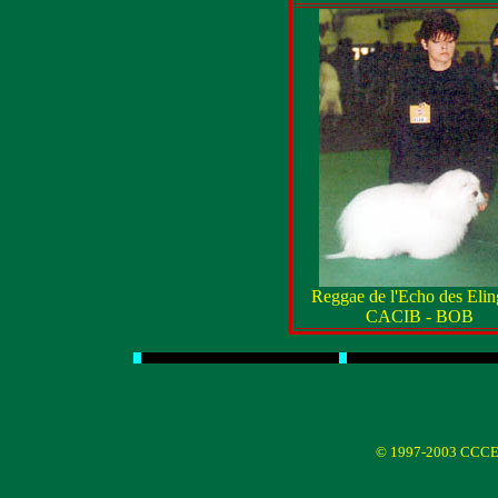
Reggae de l'Echo des Elin
CACIB - BOB
© 1997-2003 CCCE