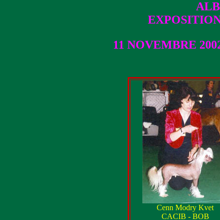
AL
EXPOSITIO
11 NOVEMBRE 200
Cenn Modry Kvet
CACIB - BOB