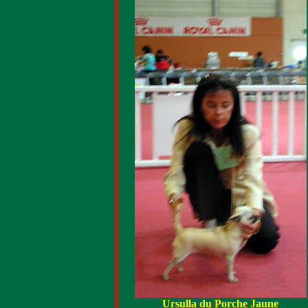
Ursulla du Porche Jaune