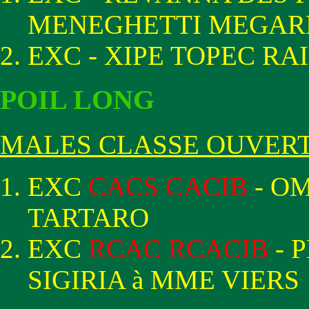
MENEGHETTI MEGAR
EXC - XIPE TOPEC RA
POIL LONG
MALES CLASSE OUVER
EXC
CACS CACIB
- OM
TARTARO
EXC
RCAC RCACIB
- 
SIGIRIA à MME VIERS