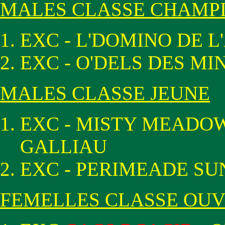
MALES CLASSE CHAMP
EXC - L'DOMINO DE 
EXC - O'DELS DES MI
MALES CLASSE JEUNE
EXC - MISTY MEADOW
GALLIAU
EXC - PERIMEADE S
FEMELLES CLASSE OU