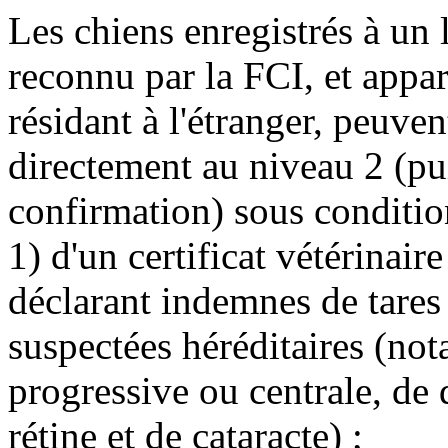
Les chiens enregistrés à un 
reconnu par la FCI, et appar
résidant à l'étranger, peuven
directement au niveau 2 (pui
confirmation) sous conditio
1) d'un certificat vétérinaire
déclarant indemnes de tares 
suspectées héréditaires (no
progressive ou centrale, de 
rétine et de cataracte) ;