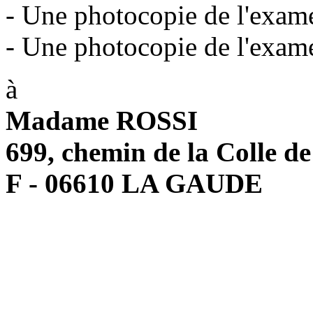
- Une photocopie de l'exame
- Une photocopie de l'exame
à
Madame ROSSI
699, chemin de la Colle d
F - 06610 LA GAUDE