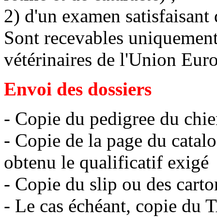
2) d'un examen satisfaisant 
Sont recevables uniquement l
vétérinaires de l'Union Eur
Envoi des dossiers
- Copie du pedigree du chi
- Copie de la page du catalo
obtenu le qualificatif exigé
- Copie du slip ou des cart
- Le cas échéant, copie du